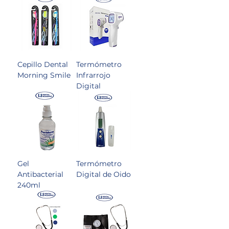
Cepillo Dental
Termómetro
Morning Smile
Infrarrojo
Digital
Gel
Termómetro
Antibacterial
Digital de Oido
240ml