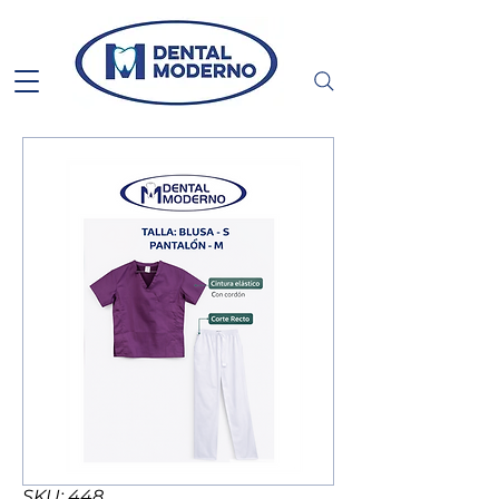
SKU: 448