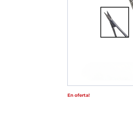
En oferta!