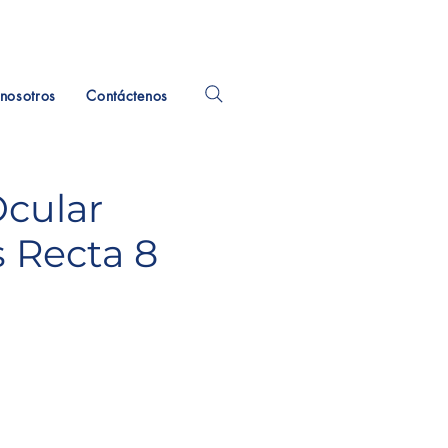
nosotros
Contáctenos
Ocular
 Recta 8