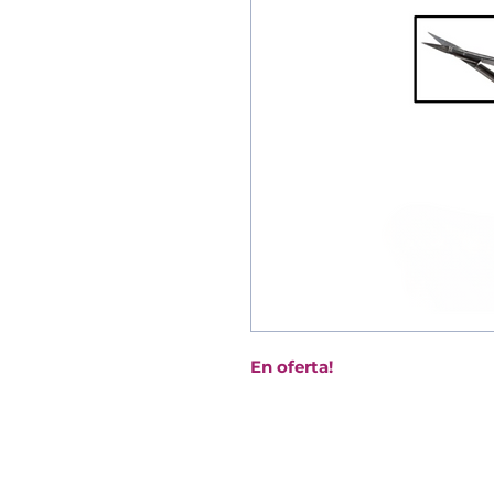
En oferta!