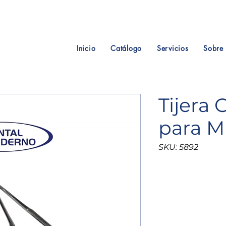
Inicio
Catálogo
Servicios
Sobre 
Tijera 
para M
SKU: 5892