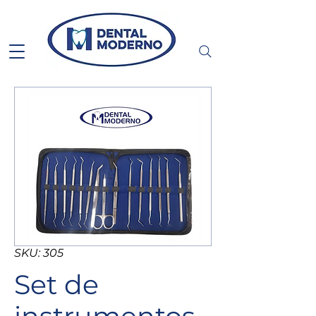
SKU: 305
Set de