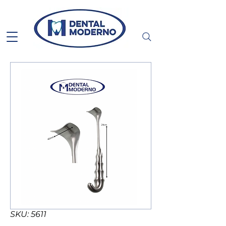
SKU: 5611