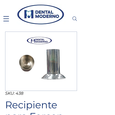
SKU: 438
Recipiente