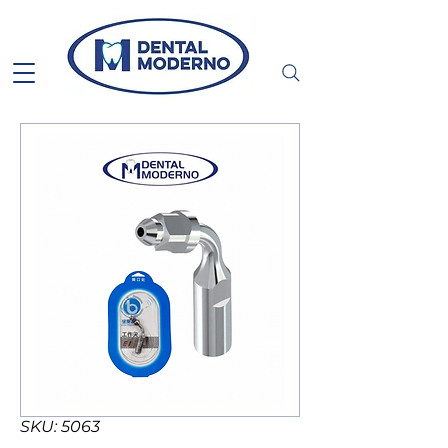
SKU: 5063