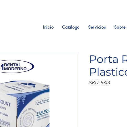
Inicio
Catálogo
Servicios
Sobre 
Porta 
Plastic
SKU: 5313