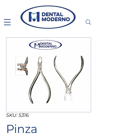
SKU: 5316
Pinza