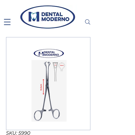
SKU: 5990