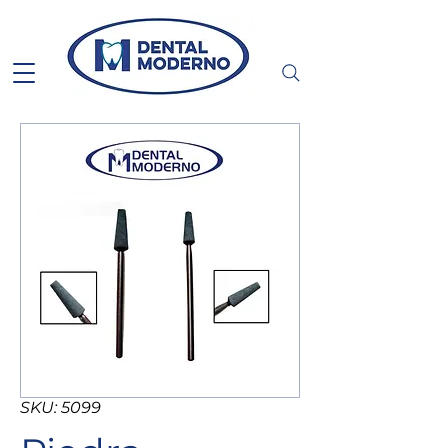
SKU: 5099