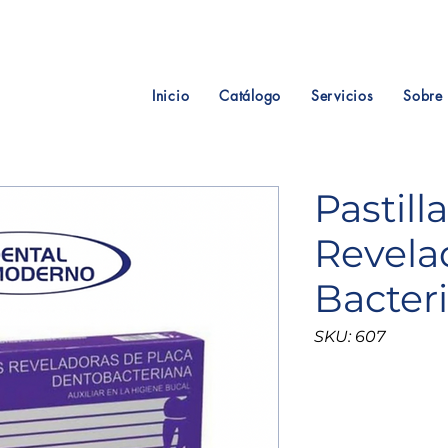
Inicio
Catálogo
Servicios
Sobre 
Pastilla
Revela
Bacter
SKU: 607