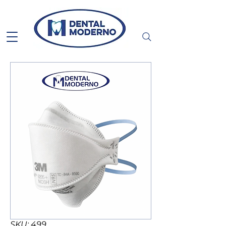
SKU: 499