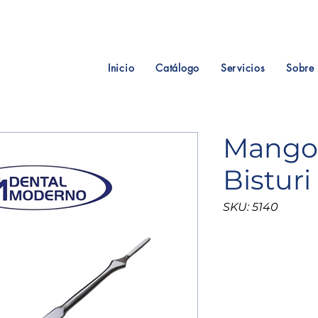
Inicio
Catálogo
Servicios
Sobre 
Mango
Bisturi
SKU: 5140