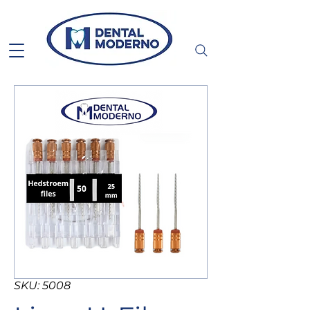
SKU: 5008