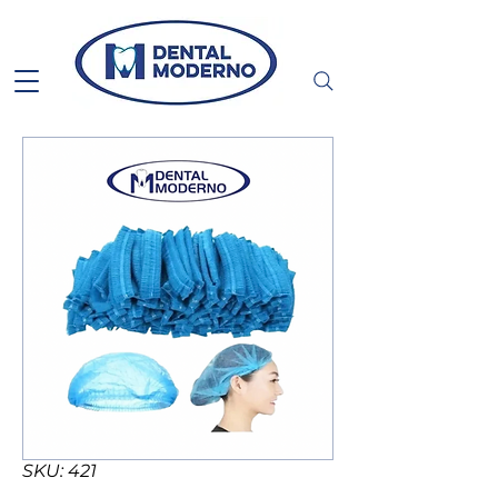
SKU: 421