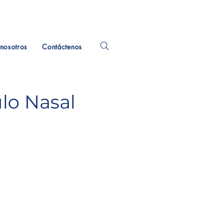
nosotros
Contáctenos
lo Nasal