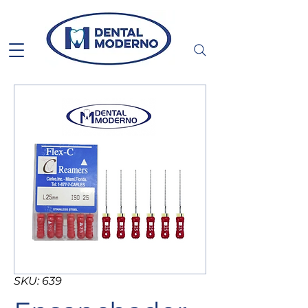
SKU: 639