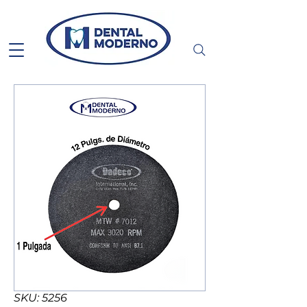
SKU: 5256