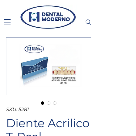
SKU: 5281
Diente Acrilico