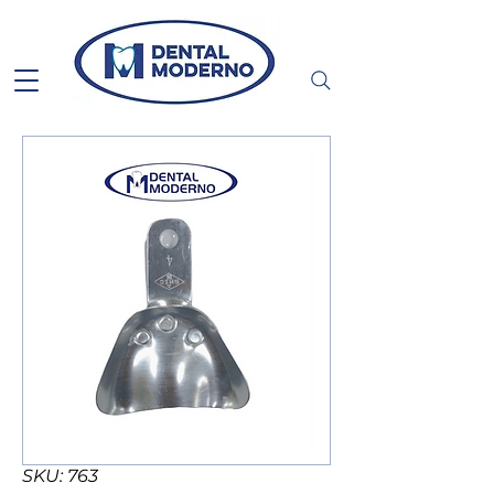
SKU: 763