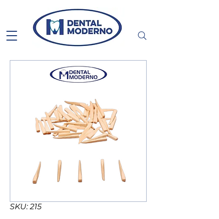
SKU: 215