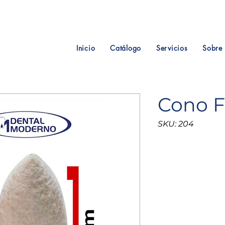
Inicio
Catálogo
Servicios
Sobre 
Cono F
SKU: 204