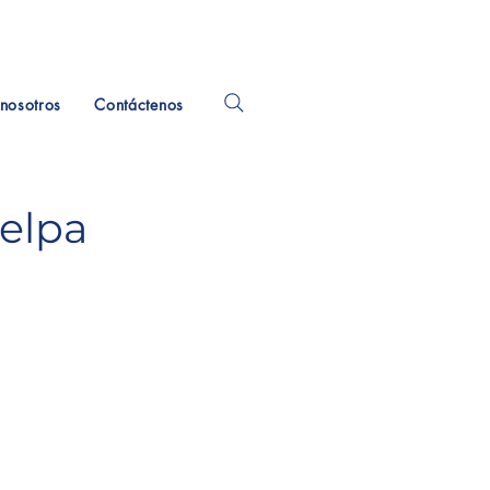
nosotros
Contáctenos
elpa