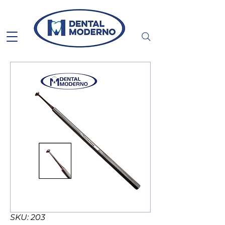
SKU: 203