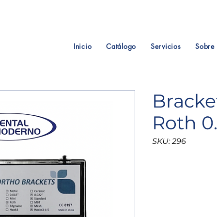
Inicio
Catálogo
Servicios
Sobre 
Bracke
Roth 0
SKU: 296