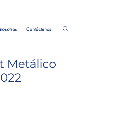
nosotros
Contáctenos
t Metálico
.022