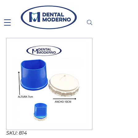
SKU: 814