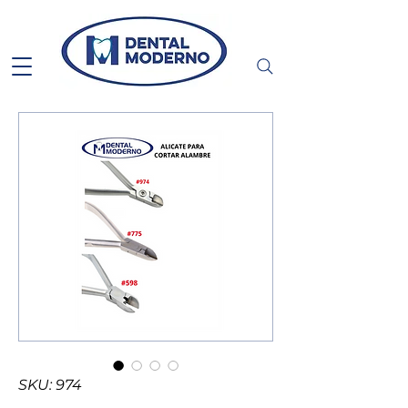
SKU: 974