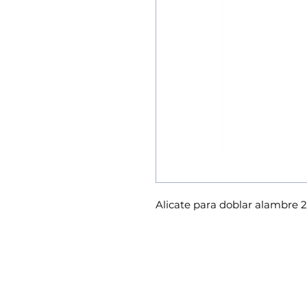
Alicate para doblar alambr