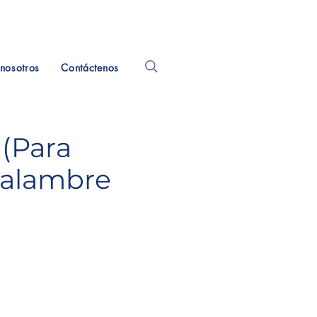
nosotros
Contáctenos
 (Para
 alambre