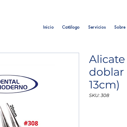
Inicio
Catálogo
Servicios
Sobre 
Alicate
doblar
13cm)
SKU: 308